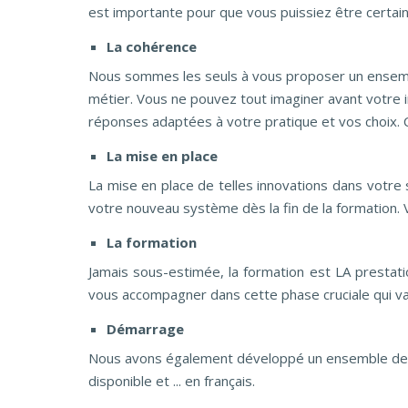
est importante pour que vous puissiez être certain
La cohérence
Nous sommes les seuls à vous proposer un ensembl
métier. Vous ne pouvez tout imaginer avant votre i
réponses adaptées à votre pratique et vos choix. C
La mise en place
La mise en place de telles innovations dans votre s
votre nouveau système dès la fin de la formation. 
La formation
Jamais sous-estimée, la formation est LA presta
vous accompagner dans cette phase cruciale qui va 
Démarrage
Nous avons également développé un ensemble de c
disponible et ... en français.