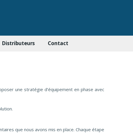
Distributeurs
Contact
roposer une stratégie d’équipement en phase avec
lution.
entaires que nous avons mis en place. Chaque étape