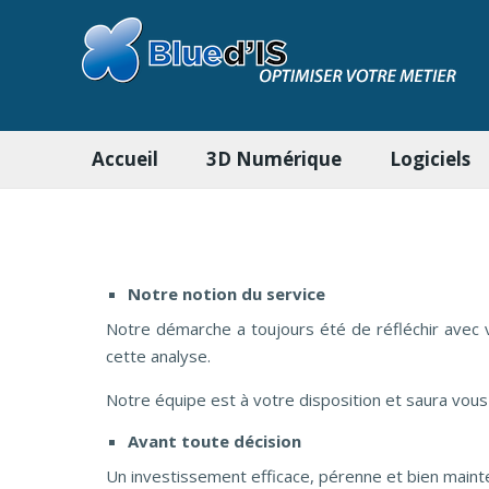
Accueil
3D Numérique
Logiciels
Notre notion du service
Notre démarche a toujours été de réfléchir avec
cette analyse.
Notre équipe est à votre disposition et saura vous
Avant toute décision
Un investissement efficace, pérenne et bien maint