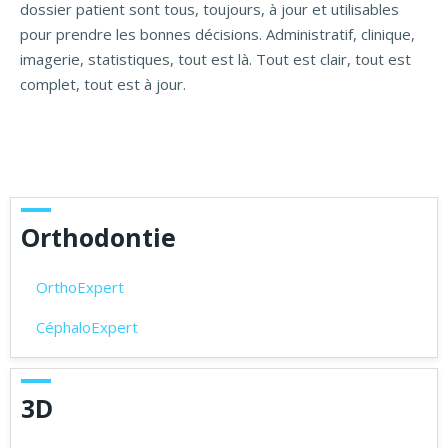
dossier patient sont tous, toujours, à jour et utilisables
pour prendre les bonnes décisions. Administratif, clinique,
imagerie, statistiques, tout est là. Tout est clair, tout est
complet, tout est à jour.
Orthodontie
OrthoExpert
CéphaloExpert
3D