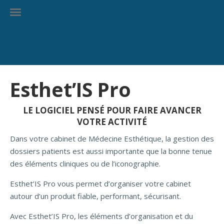
Esthet’IS Pro
LE LOGICIEL PENSÉ POUR FAIRE AVANCER
VOTRE ACTIVITÉ
Dans votre cabinet de Médecine Esthétique, la gestion des
dossiers patients est aussi importante que la bonne tenue
des éléments cliniques ou de l’iconographie.
Esthet’IS Pro vous permet d’organiser votre cabinet
autour d’un produit fiable, performant, sécurisant.
Avec Esthet’IS Pro, les éléments d’organisation et du